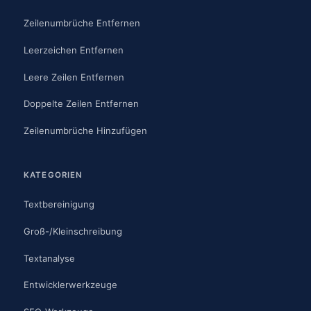
Zeilenumbrüche Entfernen
Leerzeichen Entfernen
Leere Zeilen Entfernen
Doppelte Zeilen Entfernen
Zeilenumbrüche Hinzufügen
KATEGORIEN
Textbereinigung
Groß-/Kleinschreibung
Textanalyse
Entwicklerwerkzeuge