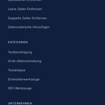
Leere Zeilen Entfernen
Doppelte Zeilen Entfernen
Zeilenumbrüche Hinzufügen
KATEGORIEN
Textbereinigung
Groß-/Kleinschreibung
Textanalyse
Entwicklerwerkzeuge
SEO-Werkzeuge
UNTERNEHMEN