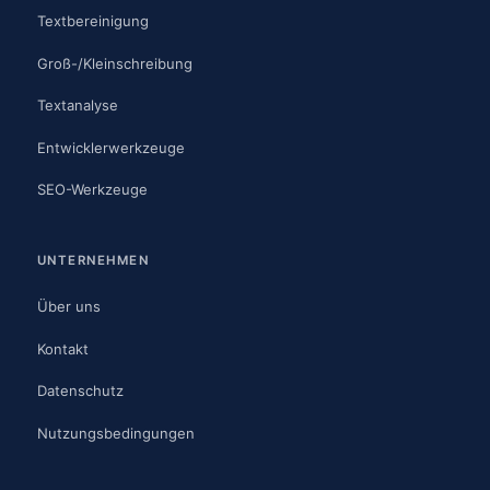
Textbereinigung
Groß-/Kleinschreibung
Textanalyse
Entwicklerwerkzeuge
SEO-Werkzeuge
UNTERNEHMEN
Über uns
Kontakt
Datenschutz
Nutzungsbedingungen