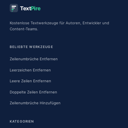
Text
Pire
Kostenlose Textwerkzeuge für Autoren, Entwickler und
Content-Teams.
BELIEBTE WERKZEUGE
Zeilenumbrüche Entfernen
Leerzeichen Entfernen
Leere Zeilen Entfernen
Doppelte Zeilen Entfernen
Zeilenumbrüche Hinzufügen
KATEGORIEN