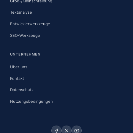
Groß-/Kleinschreibung
Textanalyse
Entwicklerwerkzeuge
SEO-Werkzeuge
UNTERNEHMEN
Über uns
Kontakt
Datenschutz
Nutzungsbedingungen