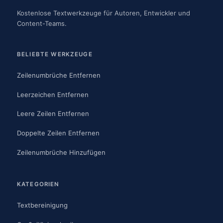
Kostenlose Textwerkzeuge für Autoren, Entwickler und
Content-Teams.
BELIEBTE WERKZEUGE
Zeilenumbrüche Entfernen
Leerzeichen Entfernen
Leere Zeilen Entfernen
Doppelte Zeilen Entfernen
Zeilenumbrüche Hinzufügen
KATEGORIEN
Textbereinigung