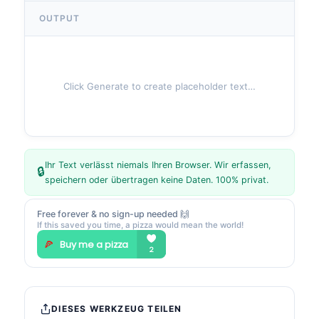
OUTPUT
Click Generate to create placeholder text…
Ihr Text verlässt niemals Ihren Browser. Wir erfassen,
🔒
speichern oder übertragen keine Daten. 100% privat.
Free forever & no sign-up needed 🙌
If this saved you time, a pizza would mean the world!
DIESES WERKZEUG TEILEN