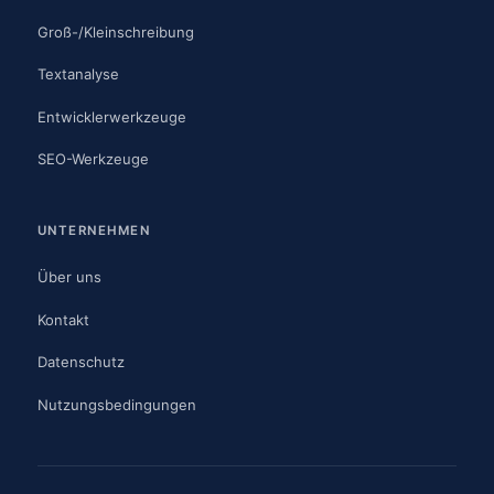
Groß-/Kleinschreibung
Textanalyse
Entwicklerwerkzeuge
SEO-Werkzeuge
UNTERNEHMEN
Über uns
Kontakt
Datenschutz
Nutzungsbedingungen