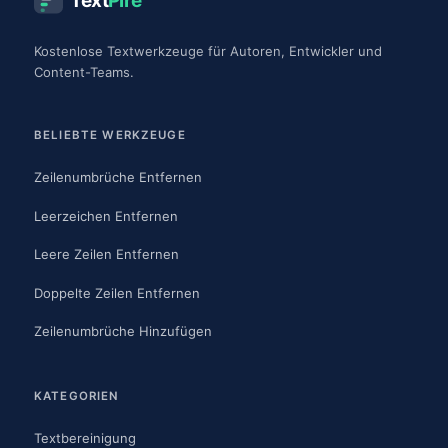
Text
Pire
Kostenlose Textwerkzeuge für Autoren, Entwickler und
Content-Teams.
BELIEBTE WERKZEUGE
Zeilenumbrüche Entfernen
Leerzeichen Entfernen
Leere Zeilen Entfernen
Doppelte Zeilen Entfernen
Zeilenumbrüche Hinzufügen
KATEGORIEN
Textbereinigung