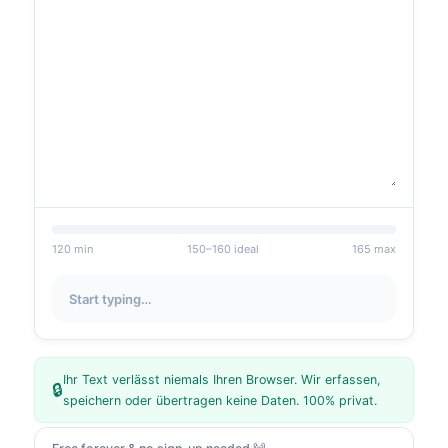
120
min
150
–
160
ideal
165
max
Start typing…
Ihr Text verlässt niemals Ihren Browser. Wir erfassen,
🔒
speichern oder übertragen keine Daten. 100% privat.