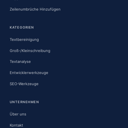
Zeilenumbrüche Hinzufügen
KATEGORIEN
Textbereinigung
Groß-/Kleinschreibung
Textanalyse
Entwicklerwerkzeuge
SEO-Werkzeuge
UNTERNEHMEN
Über uns
Kontakt