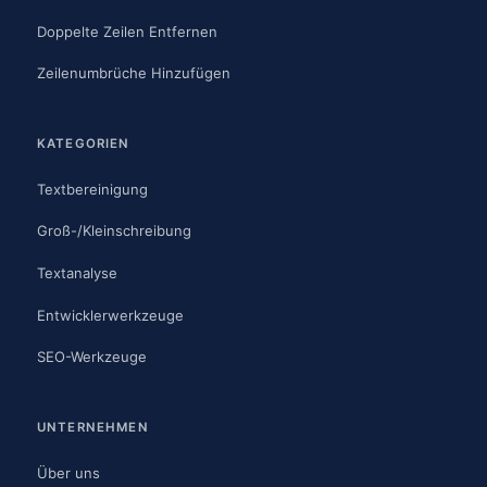
Doppelte Zeilen Entfernen
Zeilenumbrüche Hinzufügen
KATEGORIEN
Textbereinigung
Groß-/Kleinschreibung
Textanalyse
Entwicklerwerkzeuge
SEO-Werkzeuge
UNTERNEHMEN
Über uns