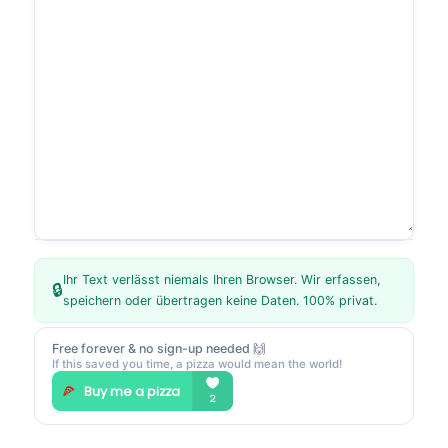
Ihr Text verlässt niemals Ihren Browser. Wir erfassen,
🔒
speichern oder übertragen keine Daten. 100% privat.
Free forever & no sign-up needed 🙌
If this saved you time, a pizza would mean the world!