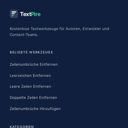
Text
Pire
Kostenlose Textwerkzeuge für Autoren, Entwickler und
Content-Teams.
BELIEBTE WERKZEUGE
Zeilenumbrüche Entfernen
Leerzeichen Entfernen
Leere Zeilen Entfernen
Doppelte Zeilen Entfernen
Zeilenumbrüche Hinzufügen
KATEGORIEN