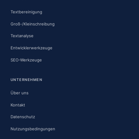
Textbereinigung
Groß-/Kleinschreibung
Textanalyse
Entwicklerwerkzeuge
SEO-Werkzeuge
UNTERNEHMEN
Über uns
Kontakt
Datenschutz
Nutzungsbedingungen