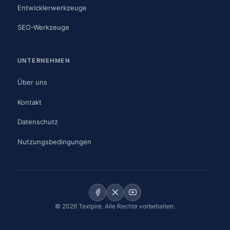
Entwicklerwerkzeuge
SEO-Werkzeuge
UNTERNEHMEN
Über uns
Kontakt
Datenschutz
Nutzungsbedingungen
© 2026 Textpire. Alle Rechte vorbehalten.