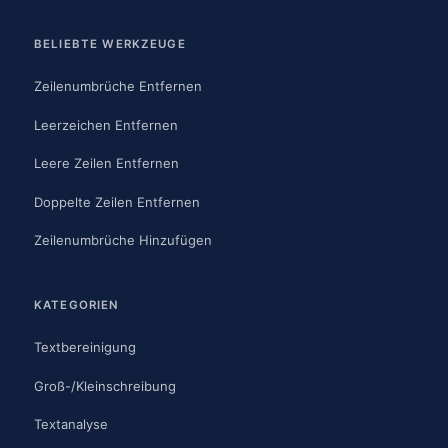
BELIEBTE WERKZEUGE
Zeilenumbrüche Entfernen
Leerzeichen Entfernen
Leere Zeilen Entfernen
Doppelte Zeilen Entfernen
Zeilenumbrüche Hinzufügen
KATEGORIEN
Textbereinigung
Groß-/Kleinschreibung
Textanalyse