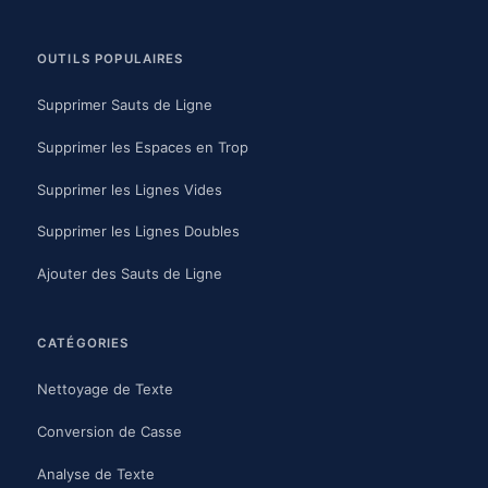
OUTILS POPULAIRES
Supprimer Sauts de Ligne
Supprimer les Espaces en Trop
Supprimer les Lignes Vides
Supprimer les Lignes Doubles
Ajouter des Sauts de Ligne
CATÉGORIES
Nettoyage de Texte
Conversion de Casse
Analyse de Texte