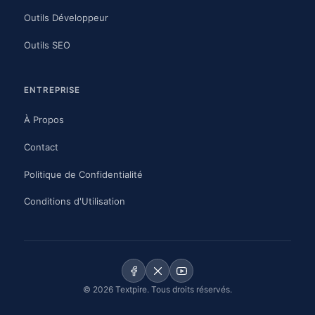
Outils Développeur
Outils SEO
ENTREPRISE
À Propos
Contact
Politique de Confidentialité
Conditions d'Utilisation
© 2026 Textpire. Tous droits réservés.