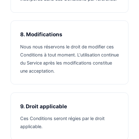
8. Modifications
Nous nous réservons le droit de modifier ces
Conditions à tout moment. L'utilisation continue
du Service après les modifications constitue
une acceptation.
9. Droit applicable
Ces Conditions seront régies par le droit
applicable.