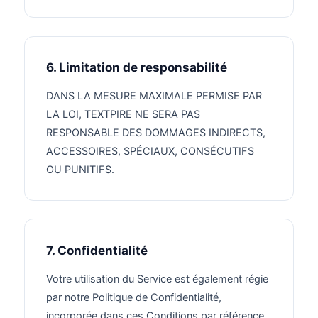
6. Limitation de responsabilité
DANS LA MESURE MAXIMALE PERMISE PAR
LA LOI, TEXTPIRE NE SERA PAS
RESPONSABLE DES DOMMAGES INDIRECTS,
ACCESSOIRES, SPÉCIAUX, CONSÉCUTIFS
OU PUNITIFS.
7. Confidentialité
Votre utilisation du Service est également régie
par notre Politique de Confidentialité,
incorporée dans ces Conditions par référence.