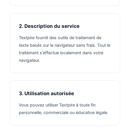
2. Description du service
Textpire fournit des outils de traitement de
texte basés sur le navigateur sans frais. Tout le
traitement s'effectue localement dans votre
navigateur.
3. Utilisation autorisée
Vous pouvez utiliser Textpire à toute fin
personnelle, commerciale ou éducative légale.