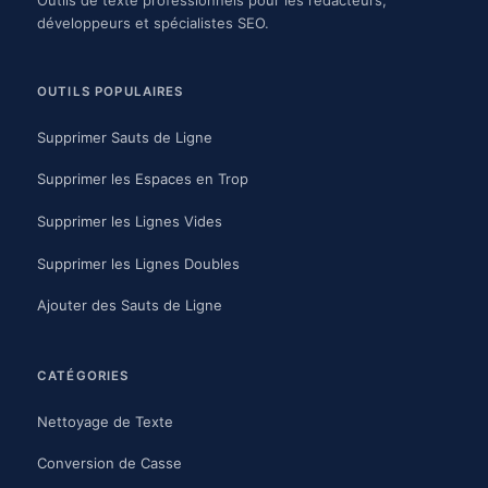
Outils de texte professionnels pour les rédacteurs,
développeurs et spécialistes SEO.
OUTILS POPULAIRES
Supprimer Sauts de Ligne
Supprimer les Espaces en Trop
Supprimer les Lignes Vides
Supprimer les Lignes Doubles
Ajouter des Sauts de Ligne
CATÉGORIES
Nettoyage de Texte
Conversion de Casse