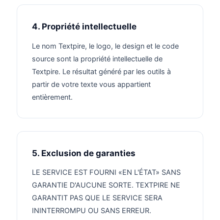
4. Propriété intellectuelle
Le nom Textpire, le logo, le design et le code
source sont la propriété intellectuelle de
Textpire. Le résultat généré par les outils à
partir de votre texte vous appartient
entièrement.
5. Exclusion de garanties
LE SERVICE EST FOURNI «EN L'ÉTAT» SANS
GARANTIE D'AUCUNE SORTE. TEXTPIRE NE
GARANTIT PAS QUE LE SERVICE SERA
ININTERROMPU OU SANS ERREUR.