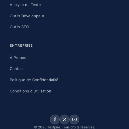
Analyse de Texte
Outils Développeur
Outils SEO
ENTREPRISE
À Propos
Contact
Politique de Confidentialité
Conditions d'Utilisation
© 2026 Textpire. Tous droits réservés.