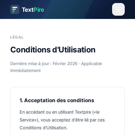
Text
Pire
LÉGAL
Conditions d'Utilisation
Dernière mise à jour : Février 2026 · Applicable
immédiatement
1. Acceptation des conditions
En accédant ou en utilisant Textpire («le
Service»), vous acceptez d'être lié par ces
Conditions d'Utilisation.