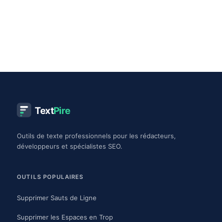
Text
Pire
Outils de texte professionnels pour les rédacteurs,
développeurs et spécialistes SEO.
OUTILS POPULAIRES
Supprimer Sauts de Ligne
Supprimer les Espaces en Trop