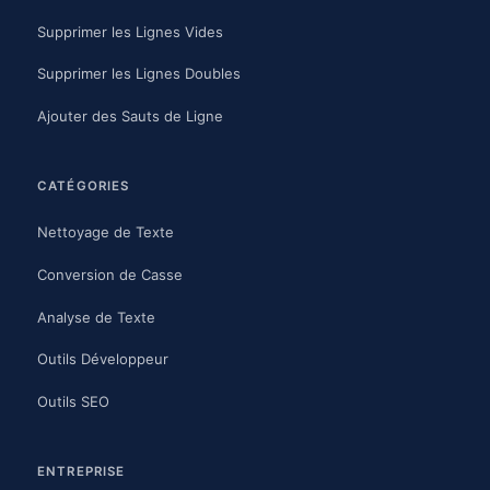
Supprimer les Lignes Vides
Supprimer les Lignes Doubles
Ajouter des Sauts de Ligne
CATÉGORIES
Nettoyage de Texte
Conversion de Casse
Analyse de Texte
Outils Développeur
Outils SEO
ENTREPRISE