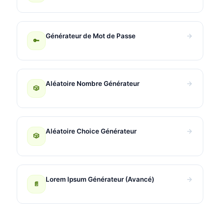
Générateur de Mot de Passe
🔑
Aléatoire Nombre Générateur
🎲
Aléatoire Choice Générateur
🎲
Lorem Ipsum Générateur (Avancé)
📄