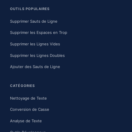
OUTILS POPULAIRES
Supprimer Sauts de Ligne
Supprimer les Espaces en Trop
Supprimer les Lignes Vides
Supprimer les Lignes Doubles
Ajouter des Sauts de Ligne
CATÉGORIES
Nettoyage de Texte
Conversion de Casse
Analyse de Texte