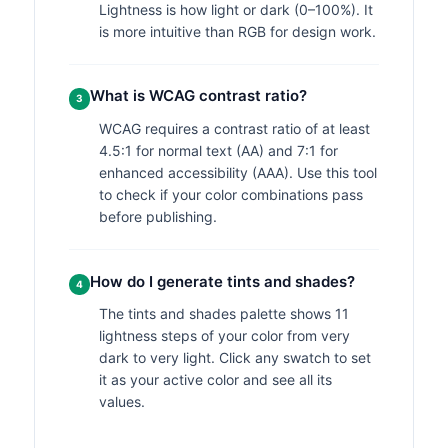
Lightness is how light or dark (0–100%). It
is more intuitive than RGB for design work.
What is WCAG contrast ratio?
3
WCAG requires a contrast ratio of at least
4.5:1 for normal text (AA) and 7:1 for
enhanced accessibility (AAA). Use this tool
to check if your color combinations pass
before publishing.
How do I generate tints and shades?
4
The tints and shades palette shows 11
lightness steps of your color from very
dark to very light. Click any swatch to set
it as your active color and see all its
values.