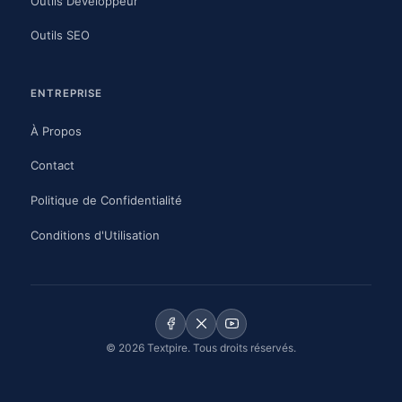
Outils Développeur
Outils SEO
ENTREPRISE
À Propos
Contact
Politique de Confidentialité
Conditions d'Utilisation
© 2026 Textpire. Tous droits réservés.