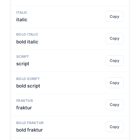
ITALIC
Copy
italic
BOLD ITALIC
Copy
bold italic
SCRIPT
Copy
script
BOLD SCRIPT
Copy
bold script
FRAKTUR
Copy
fraktur
BOLD FRAKTUR
Copy
bold fraktur