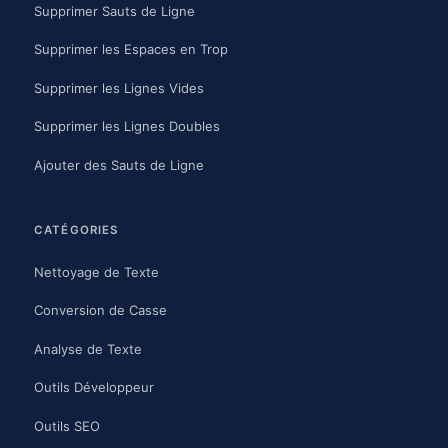
Supprimer Sauts de Ligne
Supprimer les Espaces en Trop
Supprimer les Lignes Vides
Supprimer les Lignes Doubles
Ajouter des Sauts de Ligne
CATÉGORIES
Nettoyage de Texte
Conversion de Casse
Analyse de Texte
Outils Développeur
Outils SEO