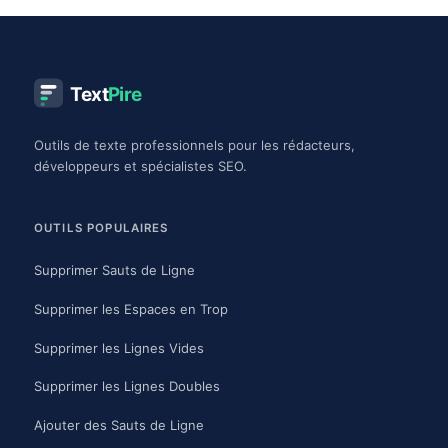
Text
Pire
Outils de texte professionnels pour les rédacteurs,
développeurs et spécialistes SEO.
OUTILS POPULAIRES
Supprimer Sauts de Ligne
Supprimer les Espaces en Trop
Supprimer les Lignes Vides
Supprimer les Lignes Doubles
Ajouter des Sauts de Ligne