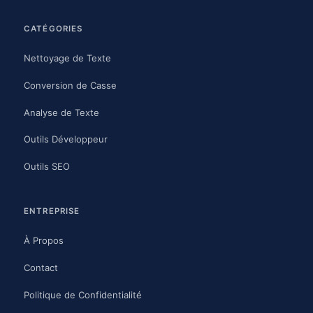
CATÉGORIES
Nettoyage de Texte
Conversion de Casse
Analyse de Texte
Outils Développeur
Outils SEO
ENTREPRISE
À Propos
Contact
Politique de Confidentialité