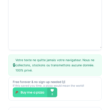
Votre texte ne quitte jamais votre navigateur. Nous ne
🔒
collectons, stockons ou transmettons aucune donnée.
100% privé.
Free forever & no sign-up needed 🙌
If this saved you time, a pizza would mean the world!