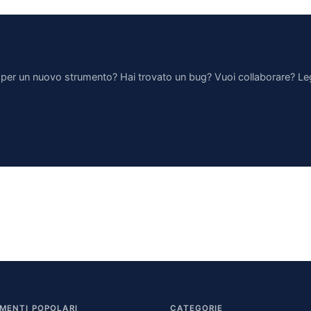
per un nuovo strumento? Hai trovato un bug? Vuoi collaborare? L
MENTI POPOLARI
CATEGORIE