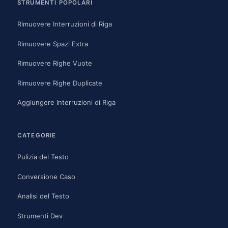
STRUMENTI POPOLARI
Rimuovere Interruzioni di Riga
Rimuovere Spazi Extra
Rimuovere Righe Vuote
Rimuovere Righe Duplicate
Aggiungere Interruzioni di Riga
CATEGORIE
Pulizia del Testo
Conversione Caso
Analisi del Testo
Strumenti Dev