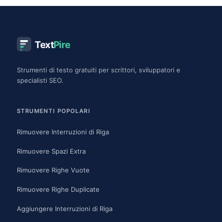
Text
Pire
Strumenti di testo gratuiti per scrittori, sviluppatori e
specialisti SEO.
STRUMENTI POPOLARI
Rimuovere Interruzioni di Riga
Rimuovere Spazi Extra
Rimuovere Righe Vuote
Rimuovere Righe Duplicate
Aggiungere Interruzioni di Riga