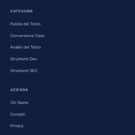
CATEGORIE
Pulizia del Testo
Conversione Caso
Analisi del Testo
Strumenti Dev
Strumenti SEO
AZIENDA
Chi Siamo
Contatti
Privacy