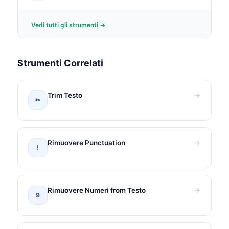
Vedi tutti gli strumenti →
Strumenti Correlati
Trim Testo
✂
Rimuovere Punctuation
!
Rimuovere Numeri from Testo
9