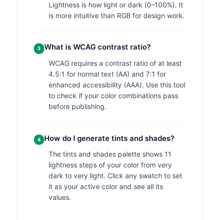
Lightness is how light or dark (0–100%). It
is more intuitive than RGB for design work.
What is WCAG contrast ratio?
3
WCAG requires a contrast ratio of at least
4.5:1 for normal text (AA) and 7:1 for
enhanced accessibility (AAA). Use this tool
to check if your color combinations pass
before publishing.
How do I generate tints and shades?
4
The tints and shades palette shows 11
lightness steps of your color from very
dark to very light. Click any swatch to set
it as your active color and see all its
values.