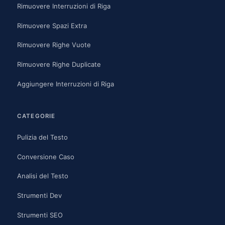
Rimuovere Interruzioni di Riga
Rimuovere Spazi Extra
Rimuovere Righe Vuote
Rimuovere Righe Duplicate
Aggiungere Interruzioni di Riga
CATEGORIE
Pulizia del Testo
Conversione Caso
Analisi del Testo
Strumenti Dev
Strumenti SEO