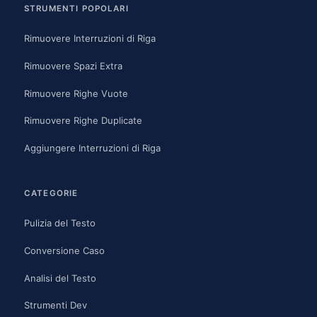
STRUMENTI POPOLARI
Rimuovere Interruzioni di Riga
Rimuovere Spazi Extra
Rimuovere Righe Vuote
Rimuovere Righe Duplicate
Aggiungere Interruzioni di Riga
CATEGORIE
Pulizia del Testo
Conversione Caso
Analisi del Testo
Strumenti Dev