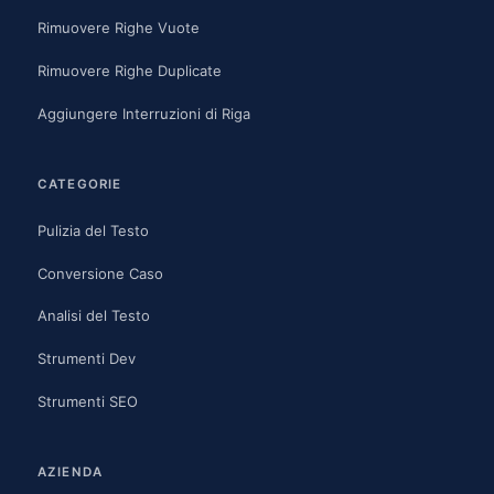
Rimuovere Righe Vuote
Rimuovere Righe Duplicate
Aggiungere Interruzioni di Riga
CATEGORIE
Pulizia del Testo
Conversione Caso
Analisi del Testo
Strumenti Dev
Strumenti SEO
AZIENDA