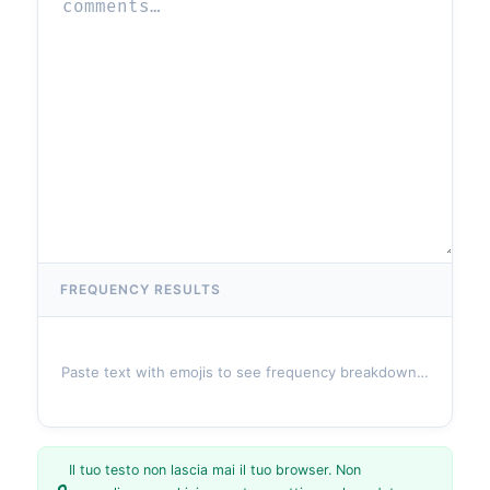
FREQUENCY RESULTS
Paste text with emojis to see frequency breakdown…
Il tuo testo non lascia mai il tuo browser. Non