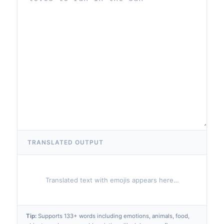
TRANSLATED OUTPUT
Translated text with emojis appears here…
Tip:
Supports
133
+ words including emotions, animals, food,