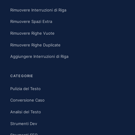
Rimuovere Interruzioni di Riga
Rimuovere Spazi Extra
Rimuovere Righe Vuote
Rimuovere Righe Duplicate
Aggiungere Interruzioni di Riga
CATEGORIE
Pulizia del Testo
Conversione Caso
Analisi del Testo
Strumenti Dev