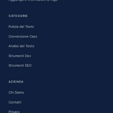
CATEGORIE
Pulizia del Testo
Conversione Caso
Analisi del Testo
Strumenti Dev
Strumenti SEO
AZIENDA
Chi Siamo
Contatti
Privacy