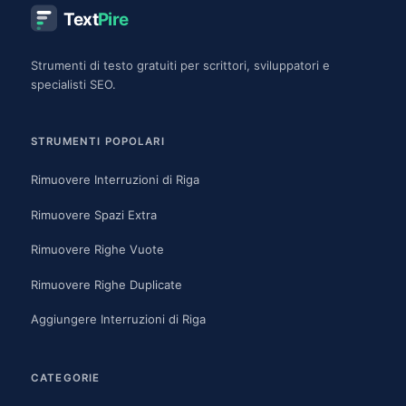
Text
Pire
Strumenti di testo gratuiti per scrittori, sviluppatori e
specialisti SEO.
STRUMENTI POPOLARI
Rimuovere Interruzioni di Riga
Rimuovere Spazi Extra
Rimuovere Righe Vuote
Rimuovere Righe Duplicate
Aggiungere Interruzioni di Riga
CATEGORIE