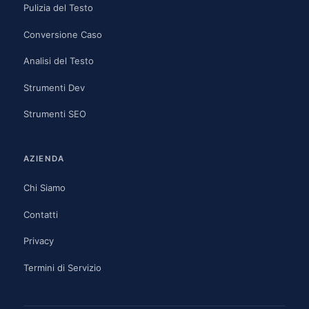
Pulizia del Testo
Conversione Caso
Analisi del Testo
Strumenti Dev
Strumenti SEO
AZIENDA
Chi Siamo
Contatti
Privacy
Termini di Servizio