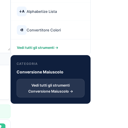
↓A
Alphabetize Lista
🎨
Convertitore Colori
Vedi tutti gli strumenti →
CATEGORIA
Conversione Maiuscolo
Vedi tutti gli strumenti
Conversione Maiuscolo →