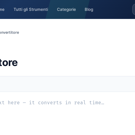
me
Tutti gli Strumenti
Categorie
Blog
nvertitore
tore