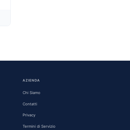
AZIENDA
Chi Siamo
Contatti
Privacy
Termini di Servizio