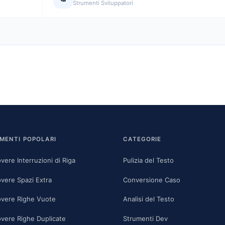
Strumenti Sviluppatori
MENTI POPOLARI
CATEGORIE
vere Interruzioni di Riga
Pulizia del Testo
vere Spazi Extra
Conversione Caso
vere Righe Vuote
Analisi del Testo
vere Righe Duplicate
Strumenti Dev