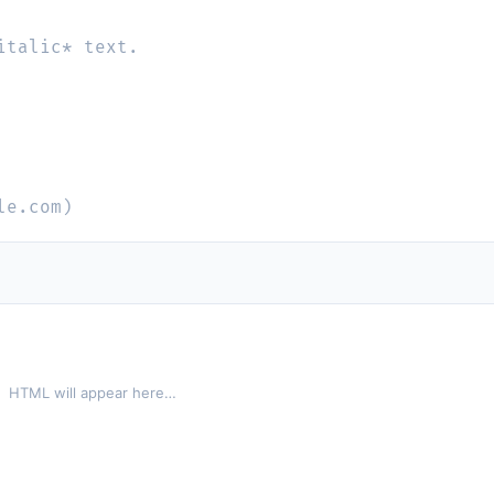
HTML will appear here…