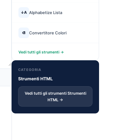
↓A
Alphabetize Lista
🎨
Convertitore Colori
Vedi tutti gli strumenti →
CATEGORIA
Strumenti HTML
Vedi tutti gli strumenti Strumenti
HTML →