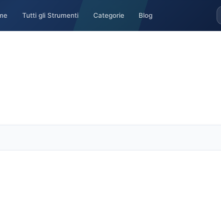
me
Tutti gli Strumenti
Categorie
Blog