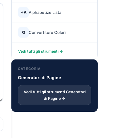
↓A
Alphabetize Lista
🎨
Convertitore Colori
Vedi tutti gli strumenti →
CATEGORIA
Generatori di Pagine
Vedi tutti gli strumenti Generatori
di Pagine →