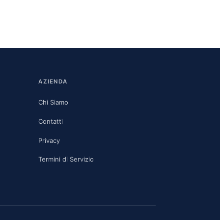
AZIENDA
Chi Siamo
Contatti
Privacy
Termini di Servizio