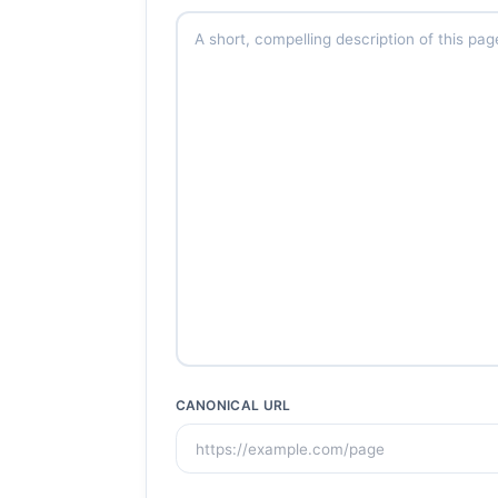
CANONICAL URL