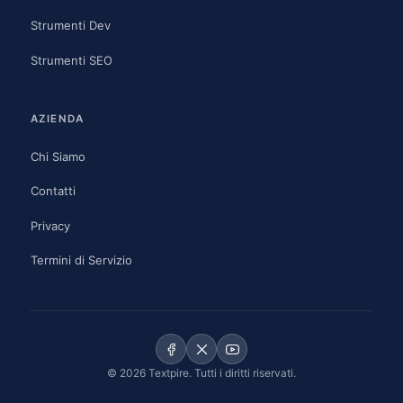
Strumenti Dev
Strumenti SEO
AZIENDA
Chi Siamo
Contatti
Privacy
Termini di Servizio
© 2026 Textpire. Tutti i diritti riservati.