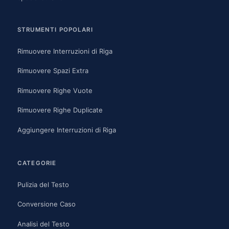
STRUMENTI POPOLARI
Rimuovere Interruzioni di Riga
Rimuovere Spazi Extra
Rimuovere Righe Vuote
Rimuovere Righe Duplicate
Aggiungere Interruzioni di Riga
CATEGORIE
Pulizia del Testo
Conversione Caso
Analisi del Testo