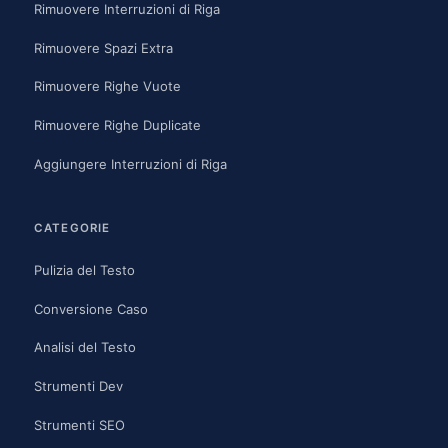
Rimuovere Interruzioni di Riga
Rimuovere Spazi Extra
Rimuovere Righe Vuote
Rimuovere Righe Duplicate
Aggiungere Interruzioni di Riga
CATEGORIE
Pulizia del Testo
Conversione Caso
Analisi del Testo
Strumenti Dev
Strumenti SEO