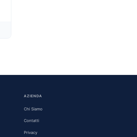
AZIENDA
Chi Siamo
Contatti
Privacy