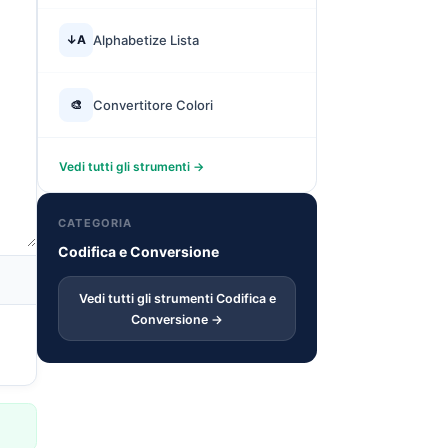
↓A
Alphabetize Lista
🎨
Convertitore Colori
Vedi tutti gli strumenti →
CATEGORIA
Codifica e Conversione
Vedi tutti gli strumenti Codifica e
Conversione →