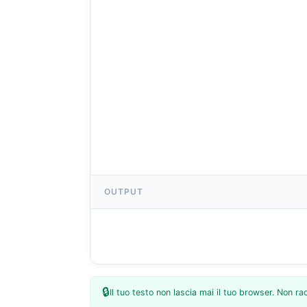
OUTPUT
🔒
Il tuo testo non lascia mai il tuo browser. Non 