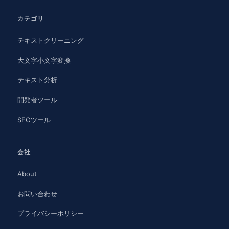
カテゴリ
テキストクリーニング
大文字小文字変換
テキスト分析
開発者ツール
SEOツール
会社
About
お問い合わせ
プライバシーポリシー