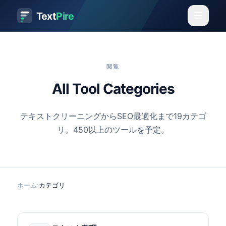
Text
Pire
閲覧
All Tool Categories
テキストクリーニングからSEO最適化まで19カテゴ
リ。450以上のツールを予定。
ホーム
›
カテゴリ