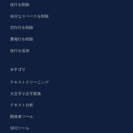
改行を削除
余分なスペースを削除
空白行を削除
重複行を削除
改行を追加
カテゴリ
テキストクリーニング
大文字小文字変換
テキスト分析
開発者ツール
SEOツール