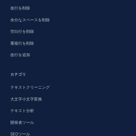
改行を削除
余分なスペースを削除
空白行を削除
重複行を削除
改行を追加
カテゴリ
テキストクリーニング
大文字小文字変換
テキスト分析
開発者ツール
SEOツール