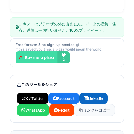
テキストはブラウザの外に出ません。データの収集、保
🔒
存、送信は一切行いません。100%プライベート。
Free forever & no sign-up needed 🙌
If this saved you time, a pizza would mean the world!
このツールをシェア
X / Twitter
Facebook
LinkedIn
WhatsApp
Reddit
リンクをコピー