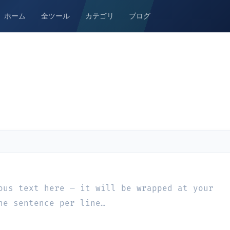
ホーム
全ツール
カテゴリ
ブログ