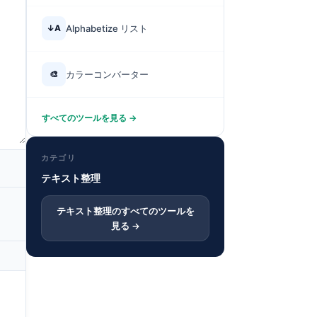
↓A
Alphabetize リスト
🎨
カラーコンバーター
すべてのツールを見る →
カテゴリ
テキスト整理
テキスト整理のすべてのツールを
見る →