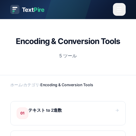
Text
Pire
Encoding & Conversion Tools
5
ツール
ホーム
›
カテゴリ
›
Encoding & Conversion Tools
テキスト to 2進数
01