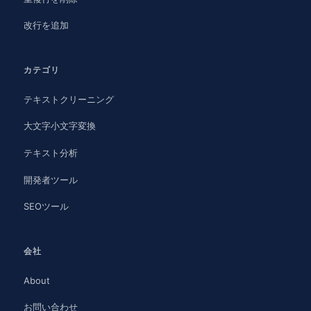
改行を追加
カテゴリ
テキストクリーニング
大文字小文字変換
テキスト分析
開発者ツール
SEOツール
会社
About
お問い合わせ