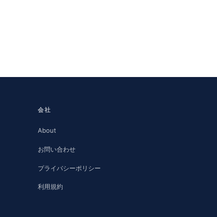
会社
About
お問い合わせ
プライバシーポリシー
利用規約