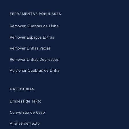
FERRAMENTAS POPULARES
Remover Quebras de Linha
Remover Espaços Extras
Remover Linhas Vazias
Remover Linhas Duplicadas
Adicionar Quebras de Linha
CATEGORIAS
Limpeza de Texto
Conversão de Caso
Análise de Texto