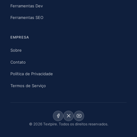
Ferramentas Dev
Ferramentas SEO
EMPRESA
Sobre
Contato
Política de Privacidade
Termos de Serviço
© 2026 Textpire. Todos os direitos reservados.