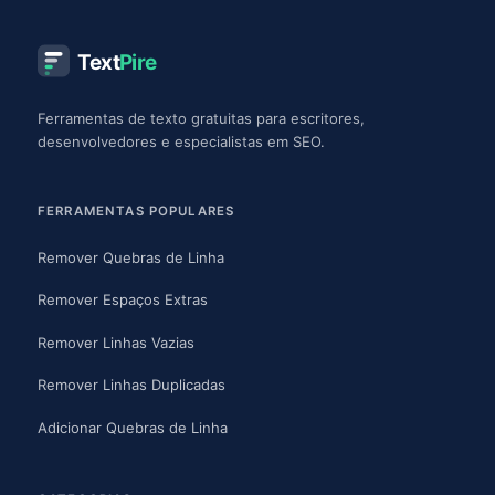
Text
Pire
Ferramentas de texto gratuitas para escritores,
desenvolvedores e especialistas em SEO.
FERRAMENTAS POPULARES
Remover Quebras de Linha
Remover Espaços Extras
Remover Linhas Vazias
Remover Linhas Duplicadas
Adicionar Quebras de Linha