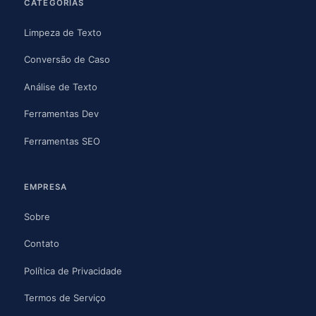
CATEGORIAS
Limpeza de Texto
Conversão de Caso
Análise de Texto
Ferramentas Dev
Ferramentas SEO
EMPRESA
Sobre
Contato
Política de Privacidade
Termos de Serviço