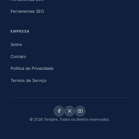
Ferramentas SEO
EMPRESA
Sobre
Contato
Política de Privacidade
Termos de Serviço
© 2026 Textpire. Todos os direitos reservados.