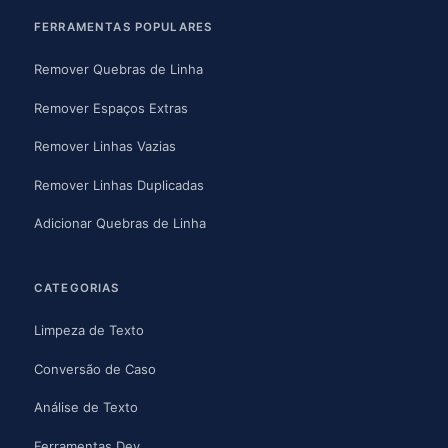
FERRAMENTAS POPULARES
Remover Quebras de Linha
Remover Espaços Extras
Remover Linhas Vazias
Remover Linhas Duplicadas
Adicionar Quebras de Linha
CATEGORIAS
Limpeza de Texto
Conversão de Caso
Análise de Texto
Ferramentas Dev