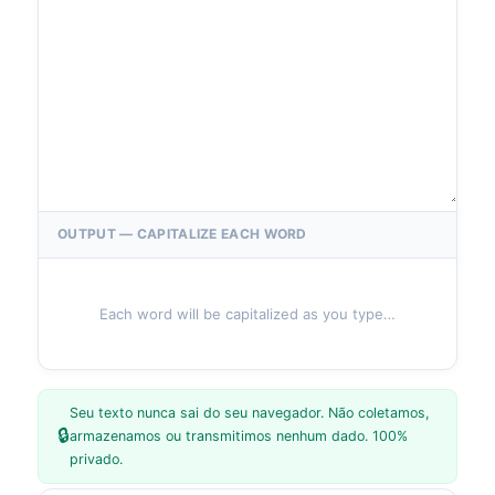
OUTPUT — CAPITALIZE EACH WORD
Each word will be capitalized as you type…
Seu texto nunca sai do seu navegador. Não coletamos,
🔒
armazenamos ou transmitimos nenhum dado. 100%
privado.