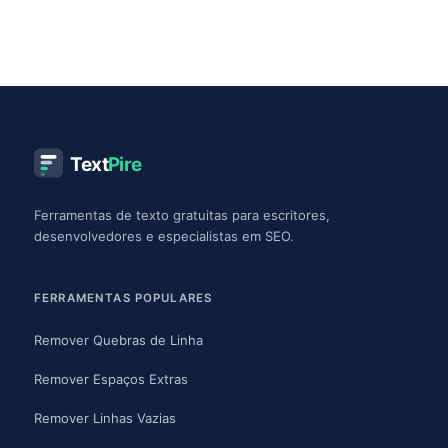
Text
Pire
Ferramentas de texto gratuitas para escritores,
desenvolvedores e especialistas em SEO.
FERRAMENTAS POPULARES
Remover Quebras de Linha
Remover Espaços Extras
Remover Linhas Vazias