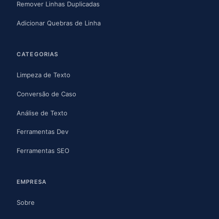
Remover Linhas Duplicadas
Adicionar Quebras de Linha
CATEGORIAS
Limpeza de Texto
Conversão de Caso
Análise de Texto
Ferramentas Dev
Ferramentas SEO
EMPRESA
Sobre