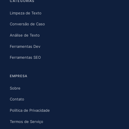
CATEGORIAS
Limpeza de Texto
Conversão de Caso
Análise de Texto
Ferramentas Dev
Ferramentas SEO
EMPRESA
Sobre
Contato
Política de Privacidade
Termos de Serviço