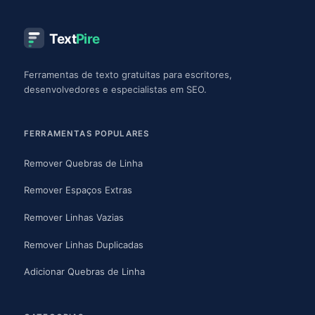
Text
Pire
Ferramentas de texto gratuitas para escritores,
desenvolvedores e especialistas em SEO.
FERRAMENTAS POPULARES
Remover Quebras de Linha
Remover Espaços Extras
Remover Linhas Vazias
Remover Linhas Duplicadas
Adicionar Quebras de Linha