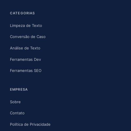
CATEGORIAS
Limpeza de Texto
Conversão de Caso
Análise de Texto
Ferramentas Dev
Ferramentas SEO
EMPRESA
Sobre
Contato
Política de Privacidade