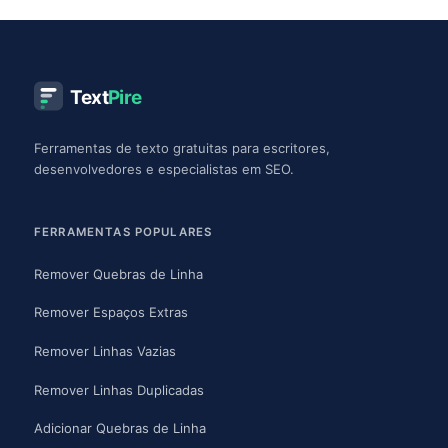
Text
Pire
Ferramentas de texto gratuitas para escritores,
desenvolvedores e especialistas em SEO.
FERRAMENTAS POPULARES
Remover Quebras de Linha
Remover Espaços Extras
Remover Linhas Vazias
Remover Linhas Duplicadas
Adicionar Quebras de Linha