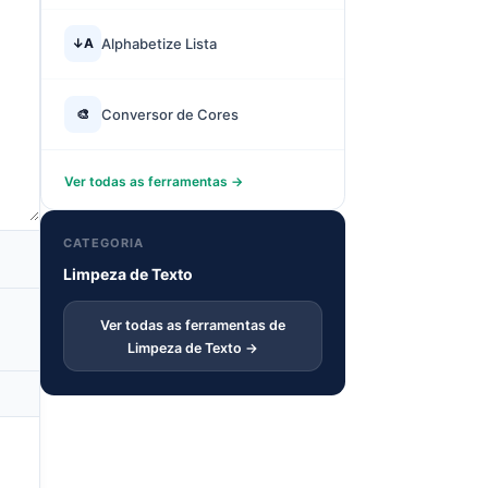
↓A
Alphabetize Lista
🎨
Conversor de Cores
Ver todas as ferramentas →
CATEGORIA
Limpeza de Texto
Ver todas as ferramentas de
Limpeza de Texto →