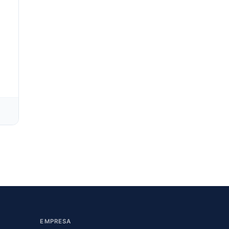
EMPRESA