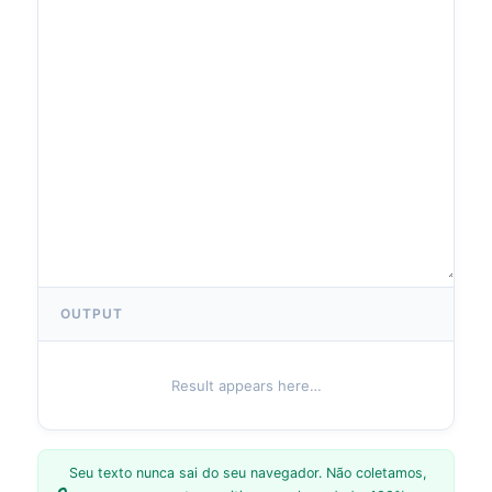
OUTPUT
Result appears here…
Seu texto nunca sai do seu navegador. Não coletamos,