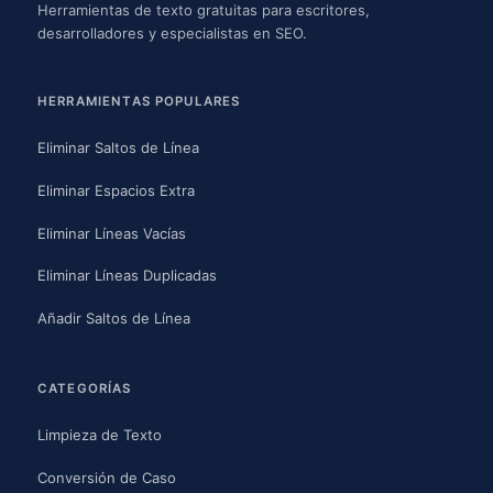
Herramientas de texto gratuitas para escritores,
desarrolladores y especialistas en SEO.
HERRAMIENTAS POPULARES
Eliminar Saltos de Línea
Eliminar Espacios Extra
Eliminar Líneas Vacías
Eliminar Líneas Duplicadas
Añadir Saltos de Línea
CATEGORÍAS
Limpieza de Texto
Conversión de Caso