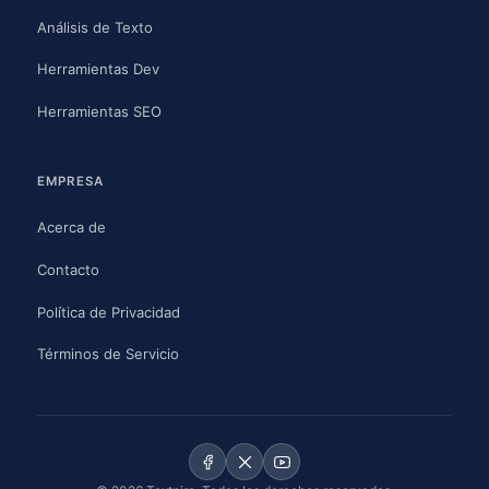
Análisis de Texto
Herramientas Dev
Herramientas SEO
EMPRESA
Acerca de
Contacto
Política de Privacidad
Términos de Servicio