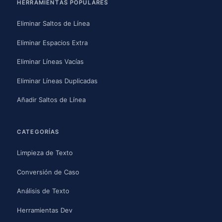
HERRAMIENTAS POPULARES
Eliminar Saltos de Línea
Eliminar Espacios Extra
Eliminar Líneas Vacías
Eliminar Líneas Duplicadas
Añadir Saltos de Línea
CATEGORÍAS
Limpieza de Texto
Conversión de Caso
Análisis de Texto
Herramientas Dev