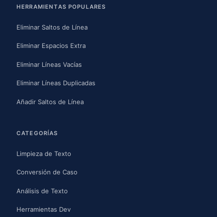
HERRAMIENTAS POPULARES
Eliminar Saltos de Línea
Eliminar Espacios Extra
Eliminar Líneas Vacías
Eliminar Líneas Duplicadas
Añadir Saltos de Línea
CATEGORÍAS
Limpieza de Texto
Conversión de Caso
Análisis de Texto
Herramientas Dev