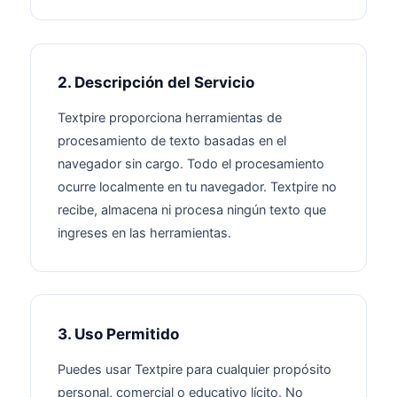
2. Descripción del Servicio
Textpire proporciona herramientas de
procesamiento de texto basadas en el
navegador sin cargo. Todo el procesamiento
ocurre localmente en tu navegador. Textpire no
recibe, almacena ni procesa ningún texto que
ingreses en las herramientas.
3. Uso Permitido
Puedes usar Textpire para cualquier propósito
personal, comercial o educativo lícito. No