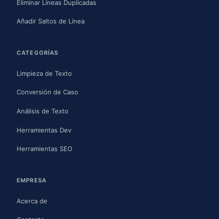
Eliminar Líneas Duplicadas
Añadir Saltos de Línea
CATEGORÍAS
Limpieza de Texto
Conversión de Caso
Análisis de Texto
Herramientas Dev
Herramientas SEO
EMPRESA
Acerca de