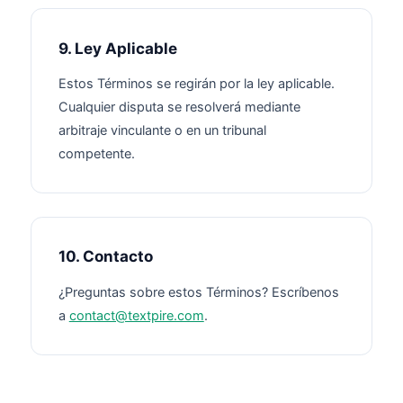
9. Ley Aplicable
Estos Términos se regirán por la ley aplicable.
Cualquier disputa se resolverá mediante
arbitraje vinculante o en un tribunal
competente.
10. Contacto
¿Preguntas sobre estos Términos? Escríbenos
a
contact@textpire.com
.