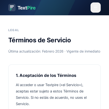
Text
Pire
LEGAL
Términos de Servicio
Última actualización: Febrero 2026 · Vigente de inmediato
1. Aceptación de los Términos
Al acceder o usar Textpire («el Servicio»),
aceptas estar sujeto a estos Términos de
Servicio. Si no estás de acuerdo, no uses el
Servicio.