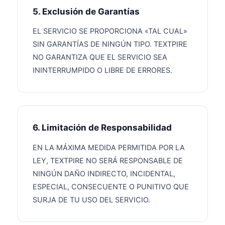
5. Exclusión de Garantías
EL SERVICIO SE PROPORCIONA «TAL CUAL»
SIN GARANTÍAS DE NINGÚN TIPO. TEXTPIRE
NO GARANTIZA QUE EL SERVICIO SEA
ININTERRUMPIDO O LIBRE DE ERRORES.
6. Limitación de Responsabilidad
EN LA MÁXIMA MEDIDA PERMITIDA POR LA
LEY, TEXTPIRE NO SERÁ RESPONSABLE DE
NINGÚN DAÑO INDIRECTO, INCIDENTAL,
ESPECIAL, CONSECUENTE O PUNITIVO QUE
SURJA DE TU USO DEL SERVICIO.