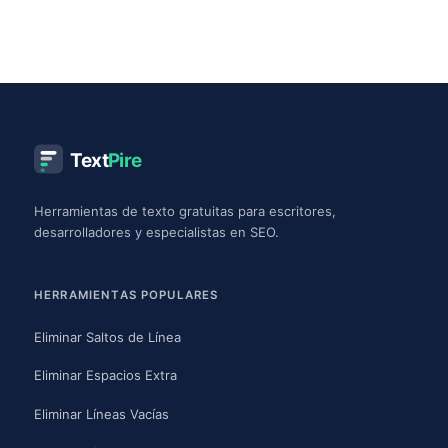
Text
Pire
Herramientas de texto gratuitas para escritores,
desarrolladores y especialistas en SEO.
HERRAMIENTAS POPULARES
Eliminar Saltos de Línea
Eliminar Espacios Extra
Eliminar Líneas Vacías