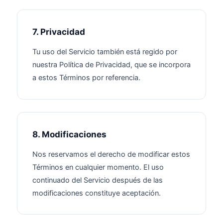
7. Privacidad
Tu uso del Servicio también está regido por
nuestra Política de Privacidad, que se incorpora
a estos Términos por referencia.
8. Modificaciones
Nos reservamos el derecho de modificar estos
Términos en cualquier momento. El uso
continuado del Servicio después de las
modificaciones constituye aceptación.