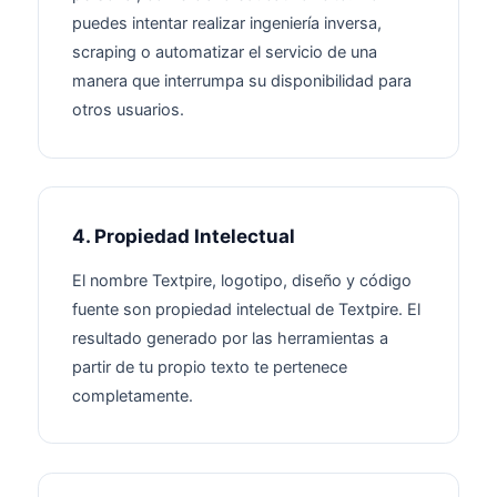
puedes intentar realizar ingeniería inversa,
scraping o automatizar el servicio de una
manera que interrumpa su disponibilidad para
otros usuarios.
4. Propiedad Intelectual
El nombre Textpire, logotipo, diseño y código
fuente son propiedad intelectual de Textpire. El
resultado generado por las herramientas a
partir de tu propio texto te pertenece
completamente.