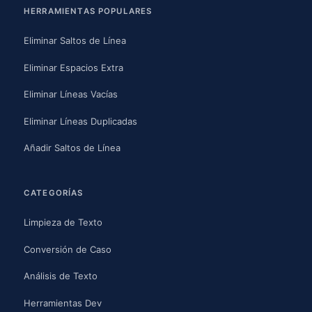
HERRAMIENTAS POPULARES
Eliminar Saltos de Línea
Eliminar Espacios Extra
Eliminar Líneas Vacías
Eliminar Líneas Duplicadas
Añadir Saltos de Línea
CATEGORÍAS
Limpieza de Texto
Conversión de Caso
Análisis de Texto
Herramientas Dev