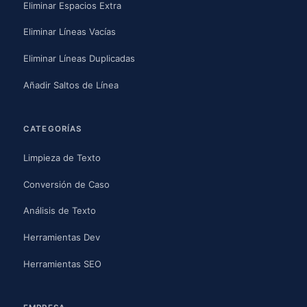
Eliminar Espacios Extra
Eliminar Líneas Vacías
Eliminar Líneas Duplicadas
Añadir Saltos de Línea
CATEGORÍAS
Limpieza de Texto
Conversión de Caso
Análisis de Texto
Herramientas Dev
Herramientas SEO