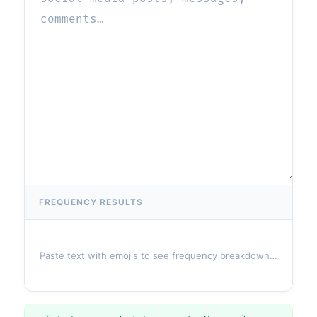
FREQUENCY RESULTS
Paste text with emojis to see frequency breakdown…