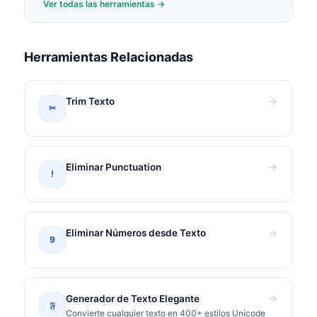
Ver todas las herramientas →
Herramientas Relacionadas
Trim Texto
✂
Eliminar Punctuation
!
Eliminar Números desde Texto
9
Generador de Texto Elegante
𝔉
Convierte cualquier texto en 400+ estilos Unicode